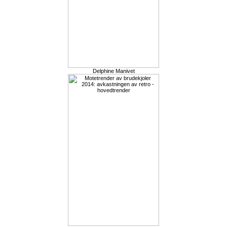
Delphine Manivet