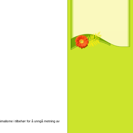
nimalisme i tilbehør for å unngå metning av